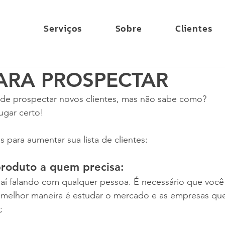
Serviços
Sobre
Clientes
PARA PROSPECTAR
de prospectar novos clientes, mas não sabe como? 
ugar certo!
s para aumentar sua lista de clientes:
produto a quem precisa:
 aí falando com qualquer pessoa. É necessário que você
 melhor maneira é estudar o mercado e as empresas qu
; 