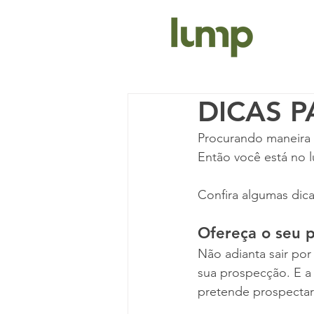
DICAS 
Procurando maneira 
Então você está no l
Confira algumas dica
Ofereça o seu 
Não adianta sair por
sua prospecção. E a
pretende prospectar