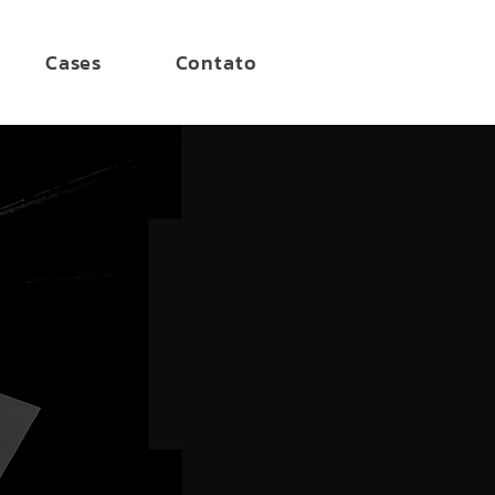
Cases
Contato