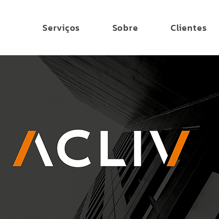
Serviços
Sobre
Clientes