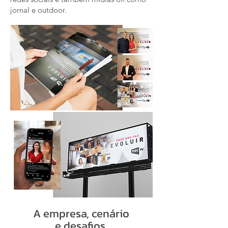
jornal e outdoor.
A empresa, cenário
e desafios.