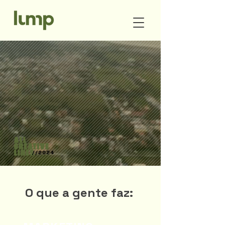
O que a gente faz: